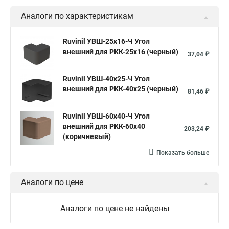
Аналоги по характеристикам
Ruvinil УВШ-25х16-Ч Угол
внешний для РКК-25х16 (черный)
37,04 ₽
Ruvinil УВШ-40х25-Ч Угол
внешний для РКК-40х25 (черный)
81,46 ₽
Ruvinil УВШ-60х40-Ч Угол
внешний для РКК-60х40
203,24 ₽
(коричневый)
Показать больше
Аналоги по цене
Аналоги по цене не найдены