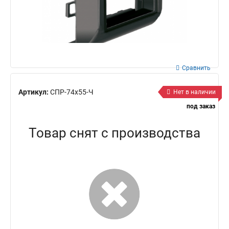
Сравнить
Артикул:
СПР-74х55-Ч
Нет в наличии
под заказ
Товар снят с производства