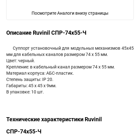
Посмотрите Аналоги внизу страницы
Описание Ruvinil СПР-74х55-Ч
Суппорт установочный для модульных механизмов 45х45
мм для кабельных каналов размером 74 х 55 мм.
Цвет: черный.
Крепление: в кабельный канал размером 74 х 55 мм.
Материал корпуса: АБС-пластик.
Степень защиты: IP 20.
Габариты: 45 x 45 x 9мм.
В упаковке: 10 шт.
Технические характеристики Ruvinil
СПР-74х55-Ч