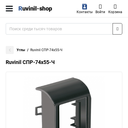
Контакты
Войти
Корзина
Углы
Ruvinil СПР-74х55-Ч
Ruvinil СПР-74х55-Ч