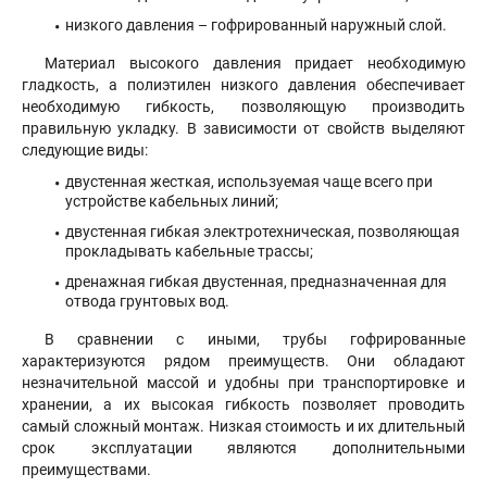
низкого давления – гофрированный наружный слой.
Материал высокого давления придает необходимую
гладкость, а полиэтилен низкого давления обеспечивает
необходимую гибкость, позволяющую производить
правильную укладку. В зависимости от свойств выделяют
следующие виды:
двустенная жесткая, используемая чаще всего при
устройстве кабельных линий;
двустенная гибкая электротехническая, позволяющая
прокладывать кабельные трассы;
дренажная гибкая двустенная, предназначенная для
отвода грунтовых вод.
В сравнении с иными, трубы гофрированные
характеризуются рядом преимуществ. Они обладают
незначительной массой и удобны при транспортировке и
хранении, а их высокая гибкость позволяет проводить
самый сложный монтаж. Низкая стоимость и их длительный
срок эксплуатации являются дополнительными
преимуществами.