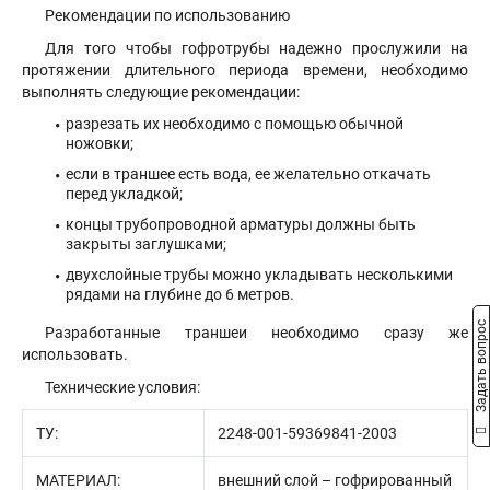
Рекомендации по использованию
Для того чтобы гофротрубы надежно прослужили на
протяжении длительного периода времени, необходимо
выполнять следующие рекомендации:
разрезать их необходимо с помощью обычной
ножовки;
если в траншее есть вода, ее желательно откачать
перед укладкой;
концы трубопроводной арматуры должны быть
закрыты заглушками;
двухслойные трубы можно укладывать несколькими
рядами на глубине до 6 метров.
Задать вопрос
Разработанные траншеи необходимо сразу же
использовать.
Технические условия:
ТУ:
2248-001-59369841-2003
МАТЕРИАЛ:
внешний слой – гофрированный