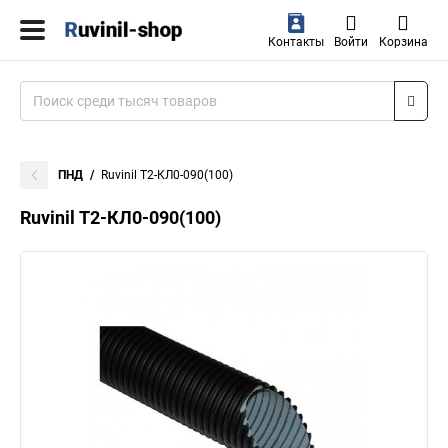
Контакты
Войти
Корзина
ПНД
Ruvinil Т2-КЛ0-090(100)
Ruvinil Т2-КЛ0-090(100)