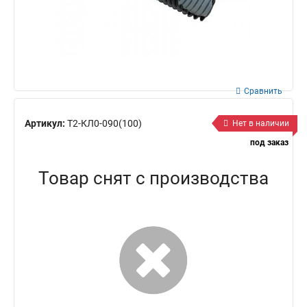
Сравнить
Артикул:
Т2-КЛ0-090(100)
Нет в наличии
под заказ
Товар снят с производства