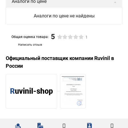
Аналоги по цене
Аналоги по цене не найдены
5
Общая оценка товара:
1
Написать отзыв
Официальный поставщик компании
Ruvinil
в
России