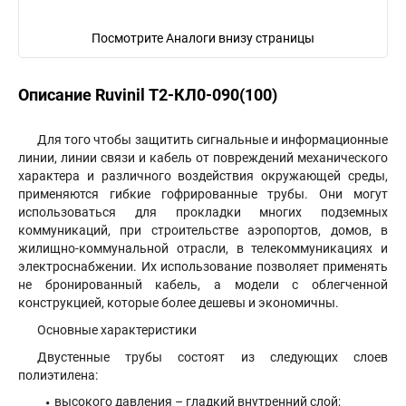
Посмотрите Аналоги внизу страницы
Описание Ruvinil Т2-КЛ0-090(100)
Для того чтобы защитить сигнальные и информационные
линии, линии связи и кабель от повреждений механического
характера и различного воздействия окружающей среды,
применяются гибкие гофрированные трубы. Они могут
использоваться для прокладки многих подземных
коммуникаций, при строительстве аэропортов, домов, в
жилищно-коммунальной отрасли, в телекоммуникациях и
электроснабжении. Их использование позволяет применять
не бронированный кабель, а модели с облегченной
конструкцией, которые более дешевы и экономичны.
Основные характеристики
Двустенные трубы состоят из следующих слоев
полиэтилена:
высокого давления – гладкий внутренний слой;