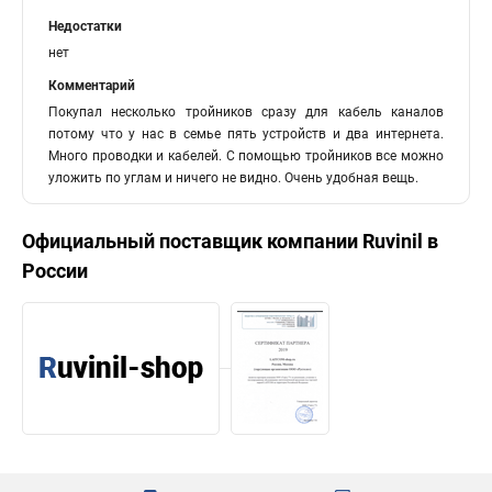
Недостатки
нет
Комментарий
Покупал несколько тройников сразу для кабель каналов
потому что у нас в семье пять устройств и два интернета.
Много проводки и кабелей. С помощью тройников все можно
уложить по углам и ничего не видно. Очень удобная вещь.
Официальный поставщик компании
Ruvinil
в
России