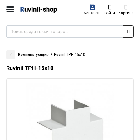
Контакты
Войти
Корзина
Комплектующие
Ruvinil ТРН-15х10
Ruvinil ТРН-15х10