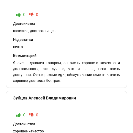
0
0
Достоинства
качество, доставка и цена
Недостатки
никто
Комментарий
Я очень доволен товаром, он очень хорошего качества и
долговечности, это лучшее, что я нашел, цена очень
доступная. Очень рекомендую, обслуживание клиентов очень
хорошее, доставка быстрая.
Зубцов Алексей Владимирович
0
0
Достоинства
хорошее качество