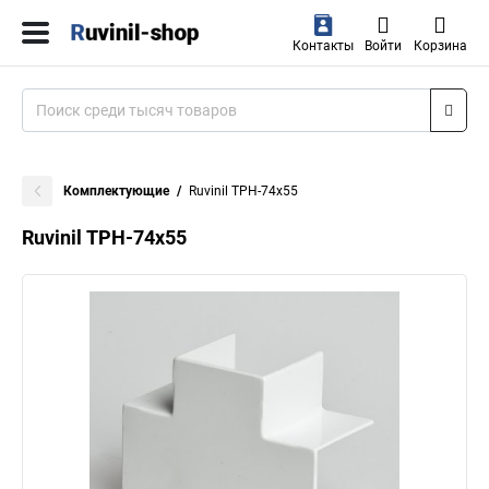
Контакты
Войти
Корзина
Комплектующие
Ruvinil ТРН-74х55
Ruvinil ТРН-74х55