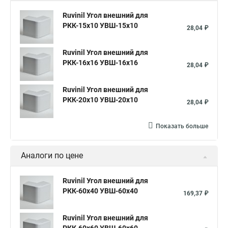
Ruvinil Угол внешний для
РКК-15х10 УВШ-15х10
28,04 ₽
Ruvinil Угол внешний для
РКК-16х16 УВШ-16х16
28,04 ₽
Ruvinil Угол внешний для
РКК-20х10 УВШ-20х10
28,04 ₽
Показать больше
Аналоги по цене
Ruvinil Угол внешний для
РКК-60х40 УВШ-60х40
169,37 ₽
Ruvinil Угол внешний для