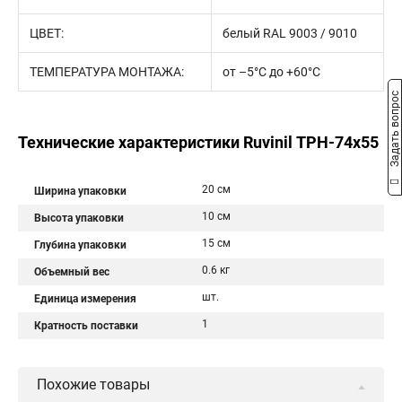
ЦВЕТ:
белый RAL 9003 / 9010
ТЕМПЕРАТУРА МОНТАЖА:
от –5°С до +60°С
Задать вопрос
Технические характеристики Ruvinil ТРН-74х55
20 см
Ширина упаковки
10 см
Высота упаковки
15 см
Глубина упаковки
0.6 кг
Объемный вес
шт.
Единица измерения
1
Кратность поставки
Похожие товары