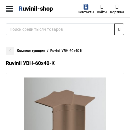
Контакты
Войти
Корзина
Комплектующие
Ruvinil УВН-60х40-К
Ruvinil УВН-60х40-К