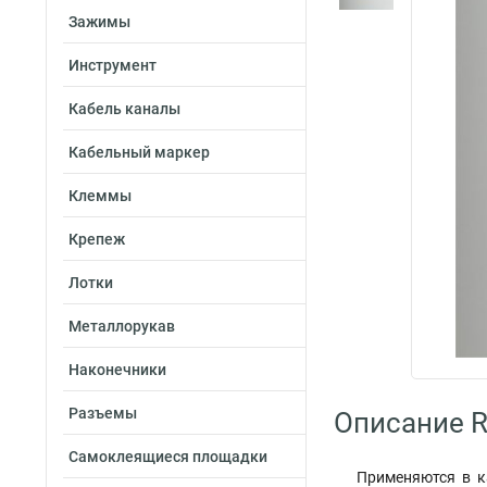
Зажимы
Инструмент
Кабель каналы
Кабельный маркер
Клеммы
Крепеж
Лотки
Металлорукав
Наконечники
Разъемы
Описание R
Самоклеящиеся площадки
Применяются в к