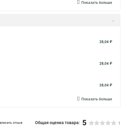
Показать больше
28,04 ₽
28,04 ₽
28,04 ₽
Показать больше
5
Общая оценка товара:
аписать отзыв
1