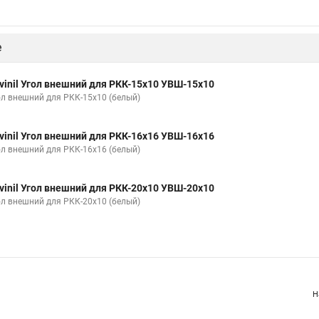
е
vinil Угол внешний для РКК-15х10 УВШ-15х10
ол внешний для РКК-15х10 (белый)
vinil Угол внешний для РКК-16х16 УВШ-16х16
ол внешний для РКК-16х16 (белый)
vinil Угол внешний для РКК-20х10 УВШ-20х10
ол внешний для РКК-20х10 (белый)
Н