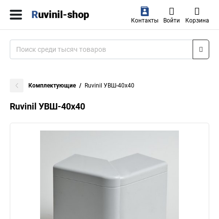
Контакты
Войти
Корзина
Комплектующие
Ruvinil УВШ-40х40
Ruvinil УВШ-40х40