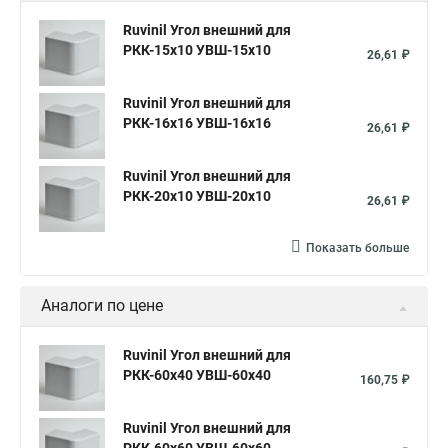
Ruvinil Угол внешний для
РКК-15х10 УВШ-15х10
26,61 ₽
Ruvinil Угол внешний для
РКК-16х16 УВШ-16х16
26,61 ₽
Ruvinil Угол внешний для
РКК-20х10 УВШ-20х10
26,61 ₽
Показать больше
Аналоги по цене
Ruvinil Угол внешний для
РКК-60х40 УВШ-60х40
160,75 ₽
Ruvinil Угол внешний для