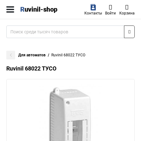
Контакты
Войти
Корзина
Для автоматов
Ruvinil 68022 ТУСО
Ruvinil 68022 ТУСО