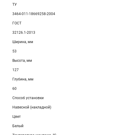
ТУ
3464-011-18669258-2004
ГОСТ
32126.1-2013
Ширина, мм
53
Высота, мм
127
Глубина, мм
60
Способ установки
Навесной (накладной)
Цвет
Белый