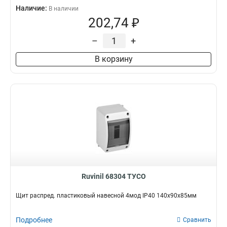
Наличие:
В наличии
202,74 ₽
–
+
В корзину
Ruvinil 68304 ТУСО
Щит распред. пластиковый навесной 4мод IP40 140х90х85мм
Подробнее
Сравнить