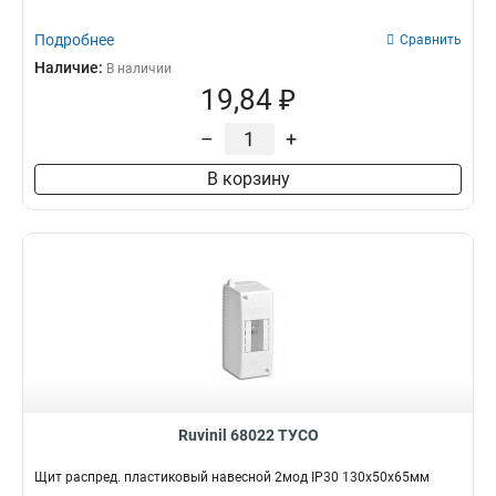
Подробнее
Сравнить
Наличие:
В наличии
19,84 ₽
–
+
В корзину
Ruvinil 68022 ТУСО
Щит распред. пластиковый навесной 2мод IP30 130х50х65мм