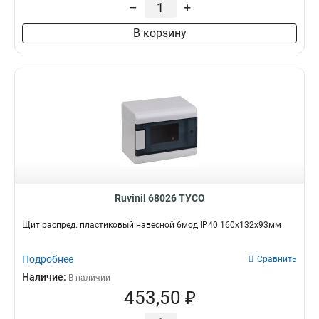
–
+
В корзину
Ruvinil 68026 ТУСО
Щит распред. пластиковый навесной 6мод IP40 160х132х93мм
Подробнее
Сравнить
Наличие:
В наличии
453,50 ₽