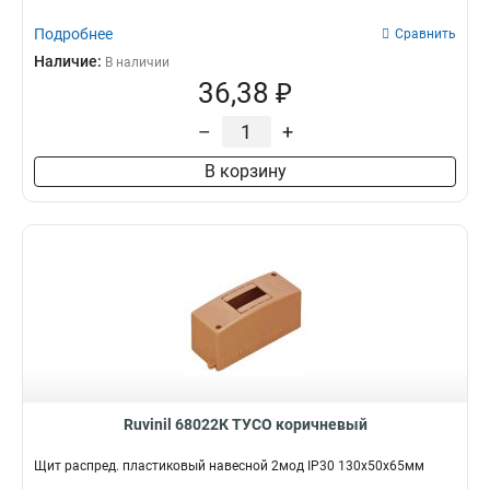
Подробнее
Сравнить
Наличие:
В наличии
36,38 ₽
–
+
В корзину
Ruvinil 68022К ТУСО коричневый
Щит распред. пластиковый навесной 2мод IP30 130х50х65мм