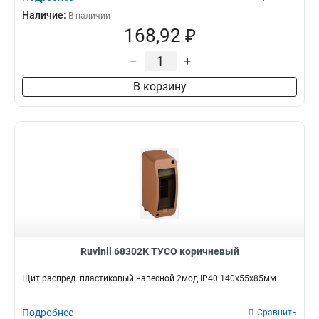
Наличие:
В наличии
168,92 ₽
–
+
В корзину
Ruvinil 68302К ТУСО коричневый
Щит распред. пластиковый навесной 2мод IP40 140х55х85мм
Подробнее
Сравнить