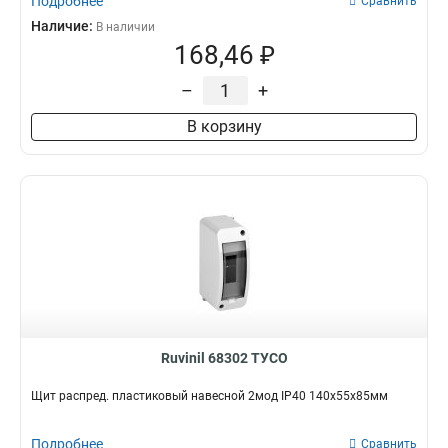
Подробнее
Сравнить
Наличие:
В наличии
168,46 ₽
–
+
В корзину
Ruvinil 68302 ТУСО
Щит распред. пластиковый навесной 2мод IP40 140х55х85мм
Подробнее
Сравнить