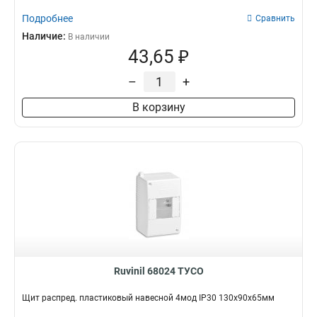
Подробнее
Сравнить
Наличие:
В наличии
43,65 ₽
–
+
В корзину
Ruvinil 68024 ТУСО
Щит распред. пластиковый навесной 4мод IP30 130х90х65мм