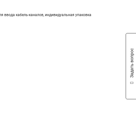
ля ввода кабель-каналов, индивидуальная упаковка
Задать вопрос