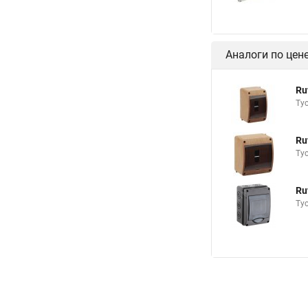
Аналоги по цен
Ru
Ту
Ru
Ту
Ru
Ту