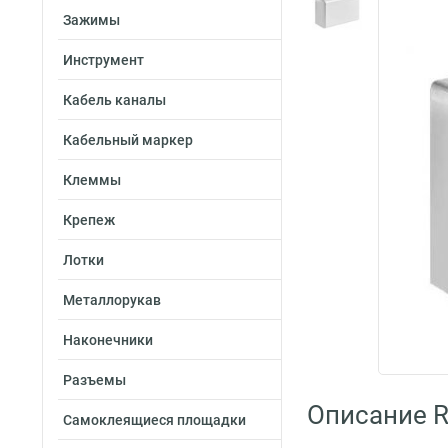
Зажимы
Инструмент
Кабель каналы
Кабельный маркер
Клеммы
Крепеж
Лотки
Металлорукав
Наконечники
Разъемы
Описание R
Самоклеящиеся площадки