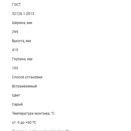
ГОСТ
32126.1-2013
Ширина, мм
299
Высота, мм
415
Глубина, мм
103
Способ установки
Встраиваемый
Цвет
Серый
Температура монтажа, °С
от -5 до +60 ºС