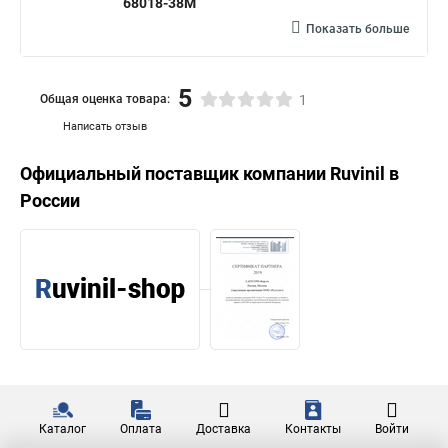
68018-38М
Показать больше
5
Общая оценка товара:
1
Написать отзыв
Официальный поставщик компании
Ruvinil
в
России
Каталог
Оплата
Доставка
Контакты
Войти