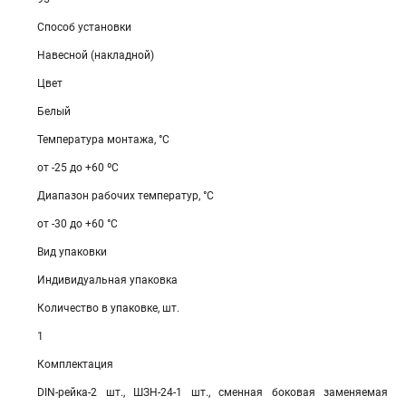
Способ установки
Навесной (накладной)
Цвет
Белый
Температура монтажа, °С
от -25 до +60 ºС
Диапазон рабочих температур, °С
от -30 до +60 °С
Вид упаковки
Индивидуальная упаковка
Количество в упаковке, шт.
1
Комплектация
DIN-рейка-2 шт., ШЗН-24-1 шт., сменная боковая заменяемая